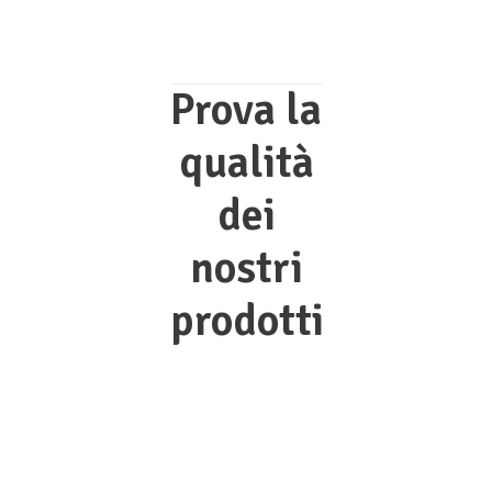
Prova la
qualità
dei
nostri
prodotti