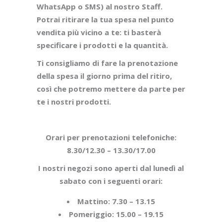
WhatsApp o SMS) al nostro Staff.
Potrai ritirare la tua spesa nel punto
vendita più vicino a te: ti basterà
specificare i prodotti e la quantità.
Ti consigliamo di fare la prenotazione
della spesa il giorno prima del ritiro,
così che potremo mettere da parte per
te i nostri prodotti.
Orari per prenotazioni telefoniche:
8.30/12.30 – 13.30/17.00
I nostri negozi sono aperti dal lunedì al
sabato con i seguenti orari:
Mattino: 7.30 – 13.15
Pomeriggio: 15.00 – 19.15