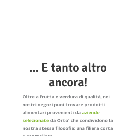
... E tanto altro
ancora!
Oltre a frutta e verdura di qualità, nei
nostri negozi puoi trovare prodotti
alimentari provenienti da
aziende
selezionate
da Orto’ che condividono la
nostra stessa filosofia: una filiera corta