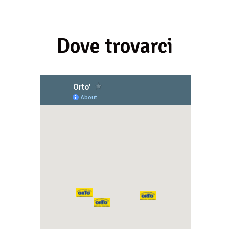
Dove trovarci