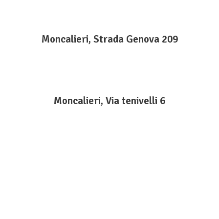
Moncalieri, Strada Genova 209
Moncalieri, Via tenivelli 6