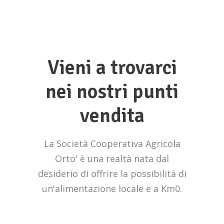
Vieni a trovarci
nei nostri punti
vendita
La Società Cooperativa Agricola
Orto' è una realtà nata dal
desiderio di offrire la possibilità di
un'alimentazione locale e a Km0.