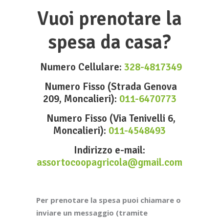
Vuoi prenotare la
spesa da casa?
Numero Cellulare:
328-4817349
Numero Fisso (Strada Genova
209, Moncalieri):
011-6470773
Numero Fisso (Via Tenivelli 6,
Moncalieri):
011-4548493
Indirizzo e-mail:
assortocoopagricola@gmail.com
Per prenotare la spesa puoi chiamare o
inviare un messaggio (tramite